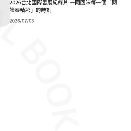
2026台北國際書展紀錄片 一同回味每一個「閱
讀泰精彩」的時刻
2026/07/08