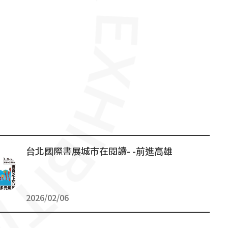
台北國際書展城市在閱讀- -前進高雄
2026/02/06