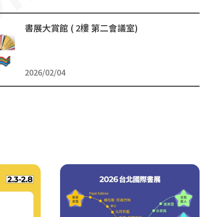
書展大賞館 ( 2樓 第二會議室)
2026/02/04