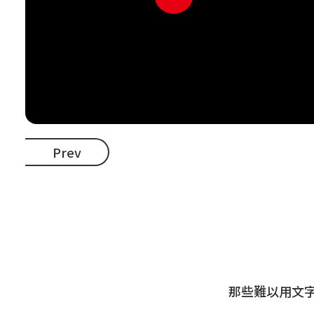
Prev
那些難以用文字