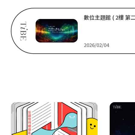
數位主題館 ( 2
2026/02/04