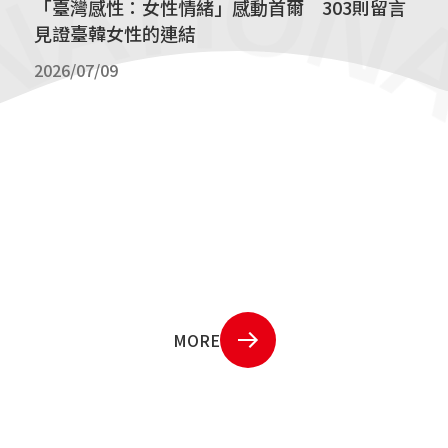
「臺灣感性：女性情緒」感動首爾 303則留言
見證臺韓女性的連結
2026/07/09
MORE