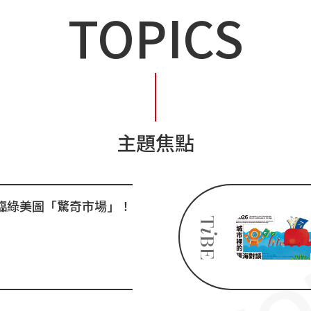
TOPICS
主題焦點
臨綠美圖「驚奇市場」！