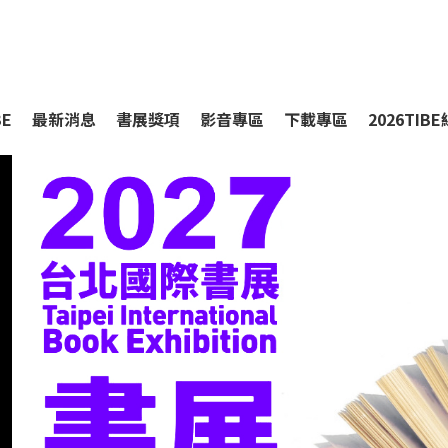
BE
最新消息
書展獎項
影音專區
下載專區
2026TIB