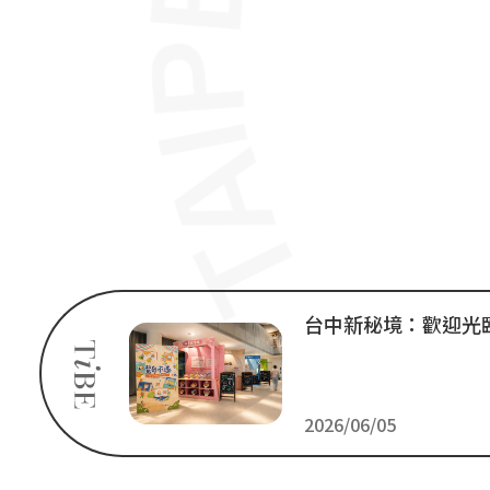
台中新秘境：歡迎光
2026/06/05