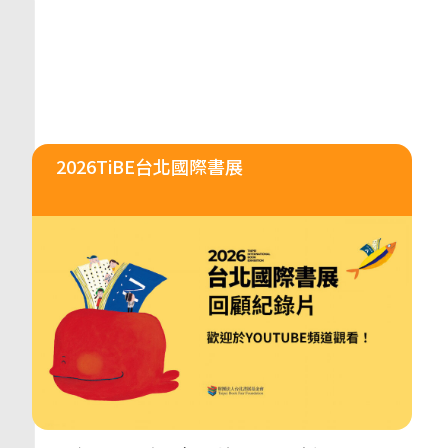
2026TiBE台北國際書展