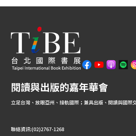
閱讀與出版的嘉年華會
立足台灣、放眼亞州、接軌國際；兼具出版、閱讀與國際
聯絡資訊:(02)2767-1268