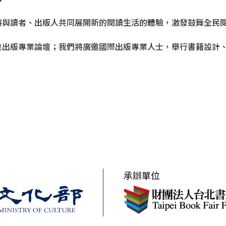
將與讀者、出版人共同展開新的閱讀生活的體驗，激發鼓舞全民
位出版專業論壇；我們將廣邀國際出版專業人士，舉行書籍設計
承辦單位