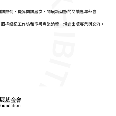
閱讀熱情、提昇閱讀層次、開展新型態的閱讀嘉年華會。
、版權經紀工作坊和童書專業論壇，增進出版專業與交流。