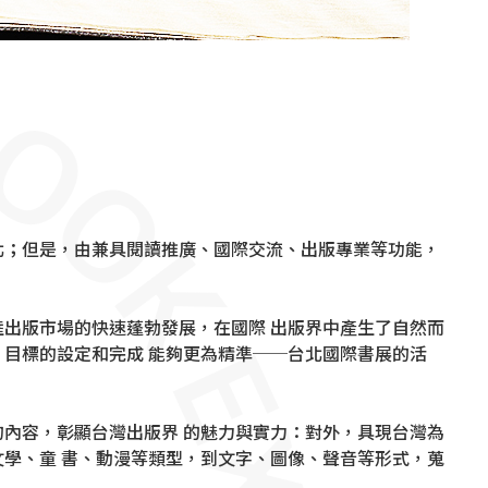
北；但是，由兼具閱讀推廣、國際交流、出版專業等功能，
出版市場的快速蓬勃發展，在國際 出版界中產生了自然而
目標的設定和完成 能夠更為精準──台北國際書展的活
內容，彰顯台灣出版界 的魅力與實力：對外，具現台灣為
學、童 書、動漫等類型，到文字、圖像、聲音等形式，蒐