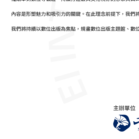
內容是形塑魅力和吸引力的關鍵。在此理念前提下，我們
我們將持續以數位出版為焦點，規畫數位出版主題館、數
主辦單位