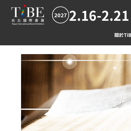
2.16-2.21
2027
關於Ti