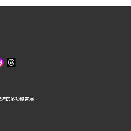
交流的多功能書展。