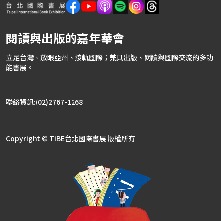
閱讀與出版的嘉年華會
立足台灣、放眼亞州、接軌國際；兼具出版、閱讀與國際交流的多功
能書展。
聯絡資訊:(02)2767-1268
Copyright © TiBE台北國際書展 版權所有