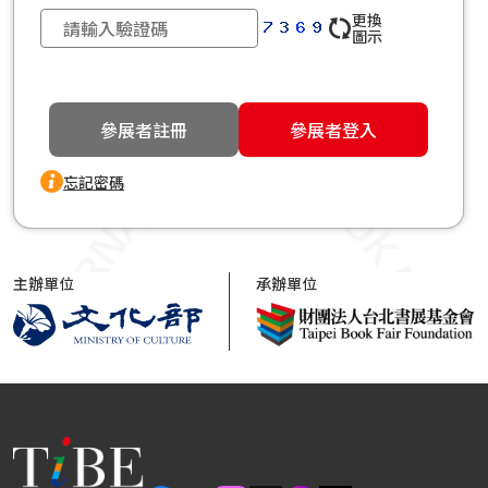
更換
圖示
參展者註冊
參展者登入
忘記密碼
主辦單位
承辦單位