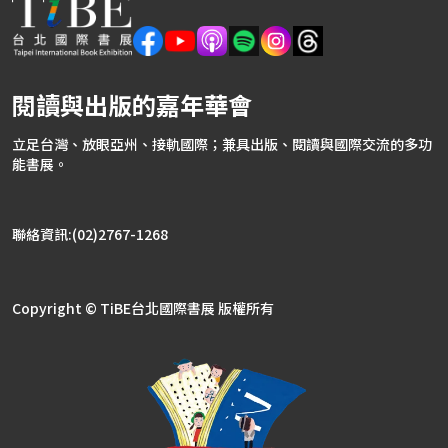
閱讀與出版的嘉年華會
立足台灣、放眼亞州、接軌國際；兼具出版、閱讀與國際交流的多功
能書展。
聯絡資訊:(02)2767-1268
Copyright © TiBE台北國際書展 版權所有