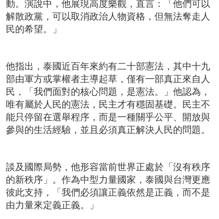
動。演說中，他展現高度樂觀，直言：「他們可以
解散政黨，可以取消政治人物資格，但無法奪走人
民的希望。」
他指出，泰國近百年來約有二十部憲法，其中十九
部由軍方或掌權者主導起草，僅有一部真正來自人
民，「我們面對的核心問題，是憲法。」他認為，
唯有屬於人民的憲法，民主才有穩固基礎。民主不
能只停留在選舉程序，而是一種關乎公平、開放與
參與的生活經驗，並且必須真正解決人民的問題。
談及國際局勢，他形容當前世界正處於「沒有秩序
的新秩序」。作為中型力量國家，泰國與台灣更應
彼此支持，「我們必須讓正義依然是正義，而不是
由力量來定義正義。」