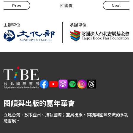
Prev
回總覽
Next
主辦單位
承辦單位
閱讀與出版的嘉年華會
立足台灣、放眼亞州、接軌國際；兼具出版、閱讀與國際交流的多功
能書展。