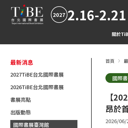
2.16-2.21
2027
關於Ti
首頁
最新消息
2027TiBE台北國際書展
國際書
2026TiBE台北國際書展
【2
書展亮點
昂於
出版動態
2026/06/
國際書展臺灣館