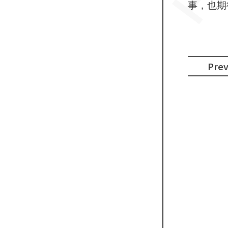
事，也期
Pre