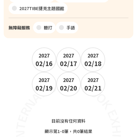
2027TIBE捷克主題國館
無障礙服務
聽打
手語
2027
2027
2027
02/16
02/17
02/18
2027
2027
2027
02/19
02/20
02/21
目前沒有任何資料
顯示第1-0筆，共0筆結果