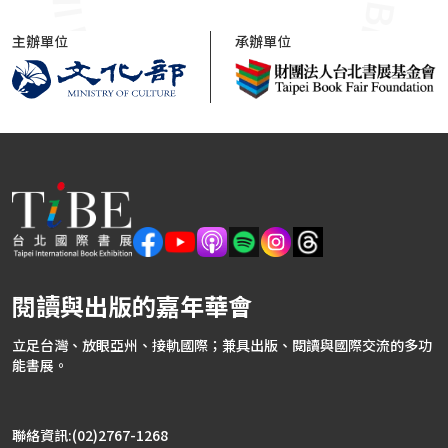
主辦單位
承辦單位
閱讀與出版的嘉年華會
立足台灣、放眼亞州、接軌國際；兼具出版、閱讀與國際交流的多功
能書展。
聯絡資訊:(02)2767-1268