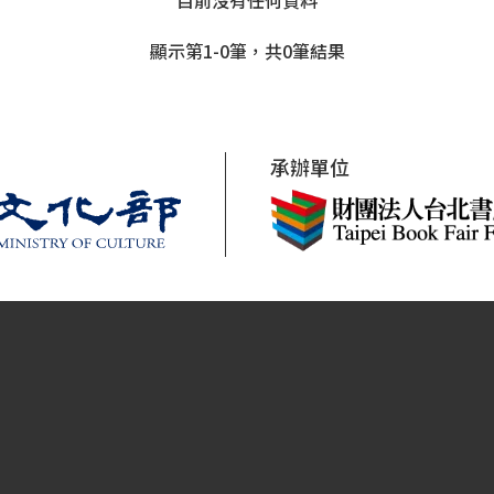
目前沒有任何資料
顯示第1-0筆，共0筆結果
承辦單位