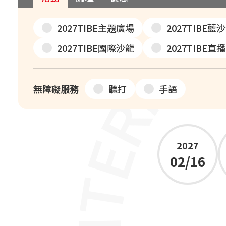
2027TIBE主題廣場
2027TIBE藍
2027TIBE國際沙龍
2027TIBE直
無障礙服務
聽打
手語
2027
02/16