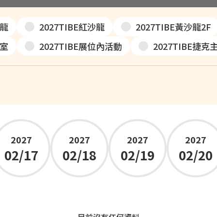
沙龍
2027TIBE紅沙龍
2027TIBE黃沙龍2F
播室
2027TIBE展位內活動
2027TIBE捷
2027
2027
2027
2027
02/17
02/18
02/19
02/20