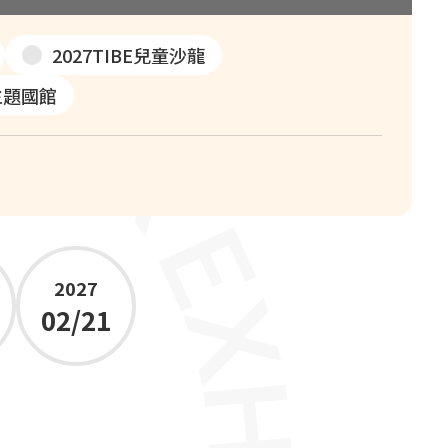
2027TIBE兒童沙龍
克主題國館
2027
02/21